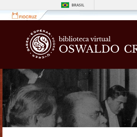
BRASIL