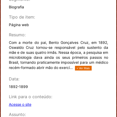
Biografia
Tipo de item:
Página web
Resumo:
Com a morte do pai, Bento Gonçalves Cruz, em 1892,
Oswaldo Cruz tornou-se responsável pelo sustento da
mãe e de suas quatro irmãs. Nessa época, a pesquisa em
microbiologia dava ainda os seus primeiros passos no
Brasil, tornando praticamente impossível para um médico
recém-formado abrir mão do exercí...
+ Ver Mais
Data:
1892-1899
Link para o conteúdo:
Acesse o site
Assunto: