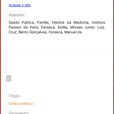
Acesse o site
Assunto:
Saúde Pública, Família, História da Medicina, Instituto
Pasteur de Paris, Fonseca, Emília, Moraes Junior, Luiz,
Cruz, Bento Gonçalves, Fonseca, Manuel da
2
.
Título:
Clínica médica
Segmento: