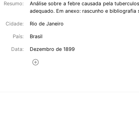
Resumo:
Análise sobre a febre causada pela tuberculo
adequado. Em anexo: rascunho e bibliografia
Cidade:
Rio de Janeiro
País:
Brasil
Data:
Dezembro de 1899