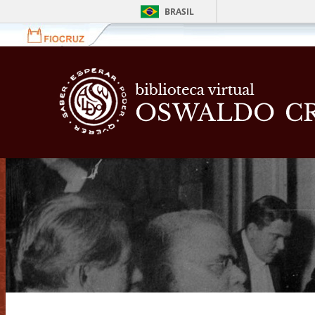
BRASIL