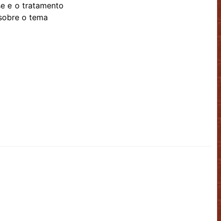
se e o tratamento
 sobre o tema