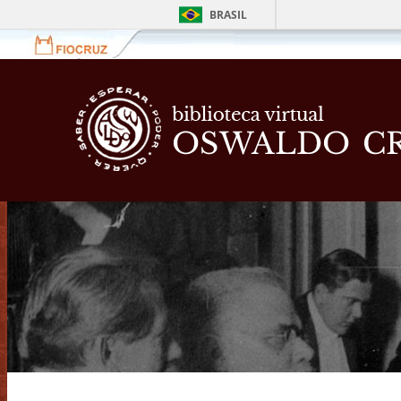
BRASIL