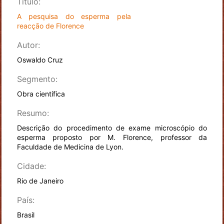
Título:
A pesquisa do esperma pela
reacção de Florence
Autor:
Oswaldo Cruz
Segmento:
Obra científica
Resumo:
Descrição do procedimento de exame microscópio do
esperma proposto por M. Florence, professor da
Faculdade de Medicina de Lyon.
Cidade:
Rio de Janeiro
País:
Brasil