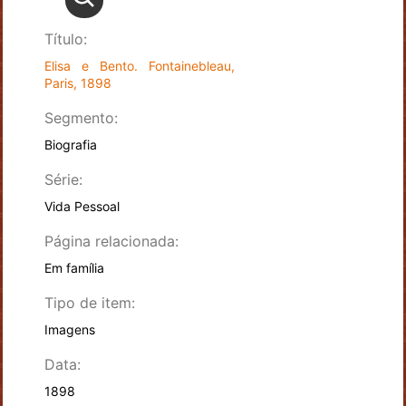
Título:
Elisa e Bento. Fontainebleau,
Paris, 1898
Segmento:
Biografia
Série:
Vida Pessoal
Página relacionada:
Em família
Tipo de item:
Imagens
Data:
1898