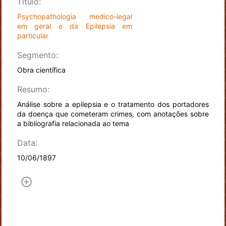
Título:
Psychopathologia medico-legal
em geral e da Epilepsia em
particular
Segmento:
Obra científica
Resumo:
Análise sobre a epilepsia e o tratamento dos portadores
da doença que cometeram crimes, com anotações sobre
a bibliografia relacionada ao tema
Data:
10/06/1897