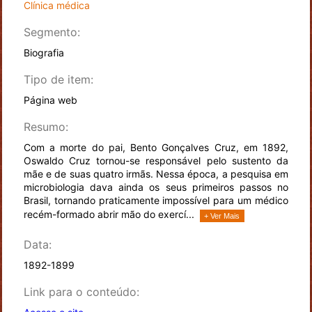
Clínica médica
Segmento:
Biografia
Tipo de item:
Página web
Resumo:
Com a morte do pai, Bento Gonçalves Cruz, em 1892,
Oswaldo Cruz tornou-se responsável pelo sustento da
mãe e de suas quatro irmãs. Nessa época, a pesquisa em
microbiologia dava ainda os seus primeiros passos no
Brasil, tornando praticamente impossível para um médico
recém-formado abrir mão do exercí...
+ Ver Mais
Data:
1892-1899
Link para o conteúdo: