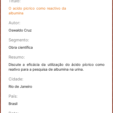
Título:
O acido picrico como reactivo da
albumina
Autor:
Oswaldo Cruz
Segmento:
Obra científica
Resumo:
Discute a eficácia da utilização do ácido pícrico como
reativo para a pesquisa de albumina na urina.
Cidade:
Rio de Janeiro
País:
Brasil