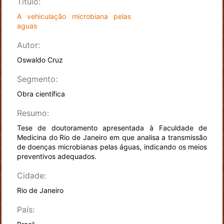
Título:
A vehiculação microbiana pelas
aguas
Autor:
Oswaldo Cruz
Segmento:
Obra científica
Resumo:
Tese de doutoramento apresentada à Faculdade de
Medicina do Rio de Janeiro em que analisa a transmissão
de doenças microbianas pelas águas, indicando os meios
preventivos adequados.
Cidade:
Rio de Janeiro
País: