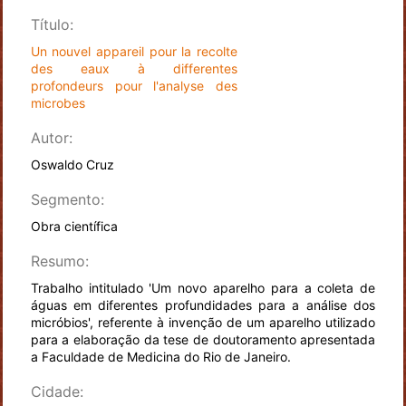
Título:
Un nouvel appareil pour la recolte
des eaux à differentes
profondeurs pour l'analyse des
microbes
Autor:
Oswaldo Cruz
Segmento:
Obra científica
Resumo:
Trabalho intitulado 'Um novo aparelho para a coleta de
águas em diferentes profundidades para a análise dos
micróbios', referente à invenção de um aparelho utilizado
para a elaboração da tese de doutoramento apresentada
a Faculdade de Medicina do Rio de Janeiro.
Cidade: