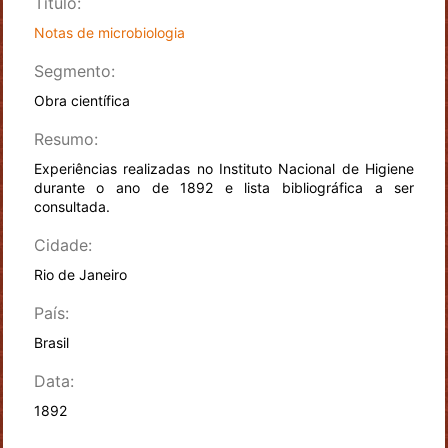
Título:
Notas de microbiologia
Segmento:
Obra científica
Resumo:
Experiências realizadas no Instituto Nacional de Higiene
durante o ano de 1892 e lista bibliográfica a ser
consultada.
Cidade:
Rio de Janeiro
País:
Brasil
Data:
1892