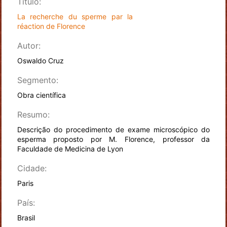
Título:
La recherche du sperme par la
réaction de Florence
Autor:
Oswaldo Cruz
Segmento:
Obra científica
Resumo:
Descrição do procedimento de exame microscópico do
esperma proposto por M. Florence, professor da
Faculdade de Medicina de Lyon
Cidade:
Paris
País:
Brasil