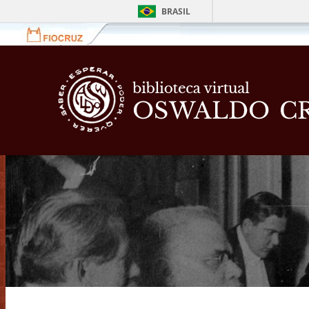
BRASIL