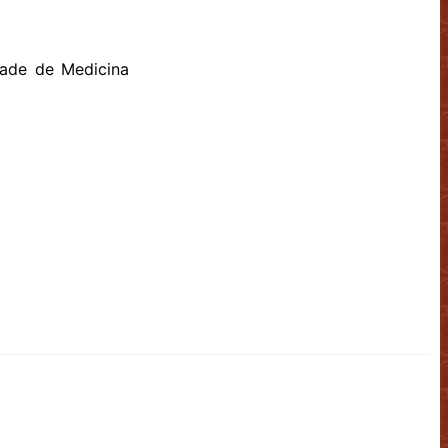
ade de Medicina