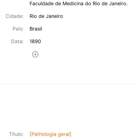
Faculdade de Medicina do Rio de Janeiro.
Cidade:
Rio de Janeiro
País:
Brasil
Data:
1890
Título:
[Pathologia geral]