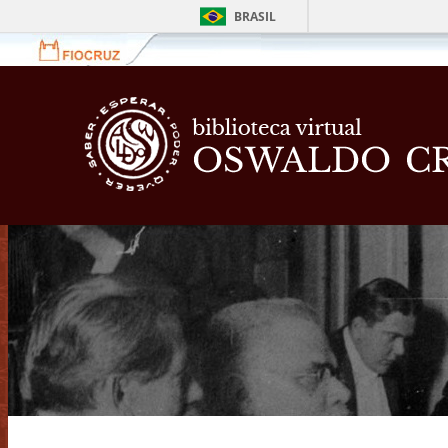
BRASIL