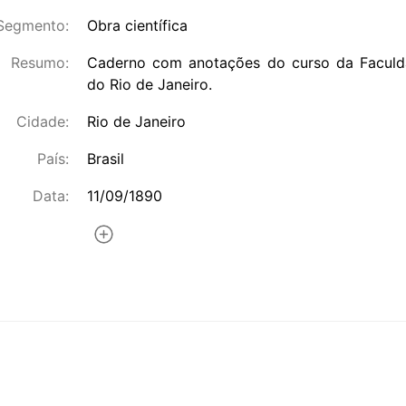
Segmento:
Obra científica
Resumo:
Caderno com anotações do curso da Faculd
do Rio de Janeiro.
Cidade:
Rio de Janeiro
País:
Brasil
Data:
11/09/1890