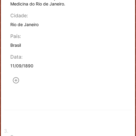
Medicina do Rio de Janeiro.
Cidade:
Rio de Janeiro
País:
Brasil
Data:
11/09/1890
3
.