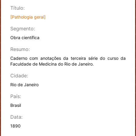
Título:
[Pathologia geral]
Segmento:
Obra científica
Resumo:
Caderno com anotações da terceira série do curso da
Faculdade de Medicina do Rio de Janeiro.
Cidade:
Rio de Janeiro
País:
Brasil
Data:
1890