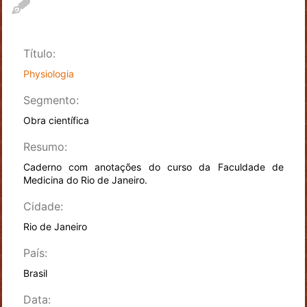
Título:
Physiologia
Segmento:
Obra científica
Resumo:
Caderno com anotações do curso da Faculdade de
Medicina do Rio de Janeiro.
Cidade:
Rio de Janeiro
País:
Brasil
Data: