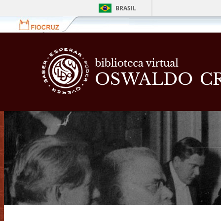
BRASIL