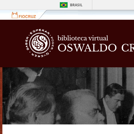
BRASIL